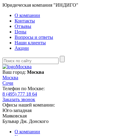
Юридическая компания "ИНДИГО"
О компании
Контакты
Отзывы
Цены
Вопросы и ответы
Наши клиенты
Акции
Москва
Ваш город:
Москва
Москва
Сочи
Телефон по Москве:
8 (495) 777 18 64
Заказать звонок
Офисы нашей компании:
Юго-западная
Маяковская
Бульвар Дм. Донского
О компании