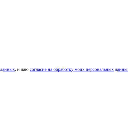
 данных
, и даю
согласие на обработку моих персональных данны