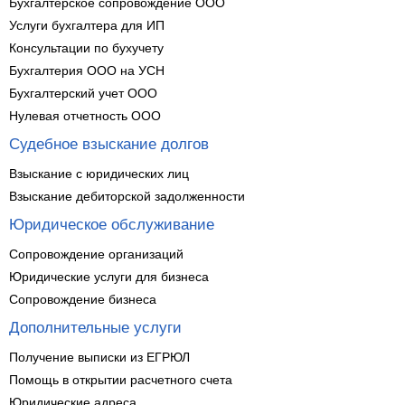
Бухгалтерское сопровождение ООО
Услуги бухгалтера для ИП
Консультации по бухучету
Бухгалтерия ООО на УСН
Бухгалтерский учет ООО
Нулевая отчетность ООО
Судебное взыскание долгов
Взыскание с юридических лиц
Взыскание дебиторской задолженности
Юридическое обслуживание
Сопровождение организаций
Юридические услуги для бизнеса
Сопровождение бизнеса
Дополнительные услуги
Получение выписки из ЕГРЮЛ
Помощь в открытии расчетного счета
Юридические адреса