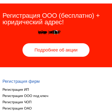
Регистрация ООО (бесплатно) +
юридический адрес!
Подробнее об акции
Регистрация фирм
Регистрация ИП
Регистрация ООО под ключ
Регистрация ЧОП
Регистрация ОАО