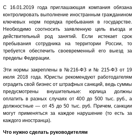
С 16.01.2019 года приглашающая компания обязана
контролировать выполнение иностранным гражданином
ключевых норм порядка пребывания в государстве.
Необходимо соотносить заявленную цель въезда и
действительный род занятий. Если истекает срок
пребывания сотрудника на территории России, то
требуется обеспечить своевременный его выезд за
пределы Федерации.
Эти нормы закреплены в №216-ФЗ и № 215-ФЗ от 19
июля 2018 года. Юристы рекомендуют работодателям
оградить свой бизнес от штрафных санкций, ведь суммы
предусмотрены внушительные: юрлица должны
оплатить в разных случаях от 400 до 500 тыс. руб., а
должностные — от 45 до 50 тыс. руб. Причем, санкции
могут применяться за каждое нарушение (то есть за
каждого иностранца).
Что нужно сделать руководителям