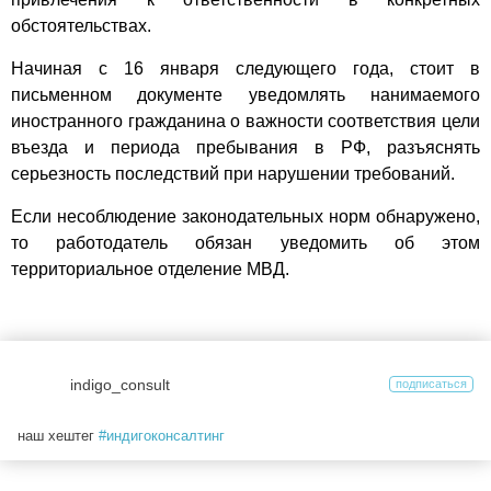
обстоятельствах.
Начиная с 16 января следующего года, стоит в
письменном документе уведомлять нанимаемого
иностранного гражданина о важности соответствия цели
въезда и периода пребывания в РФ, разъяснять
серьезность последствий при нарушении требований.
Если несоблюдение законодательных норм обнаружено,
то работодатель обязан уведомить об этом
территориальное отделение МВД.
indigo_consult
подписаться
наш хештег
#индигоконсалтинг