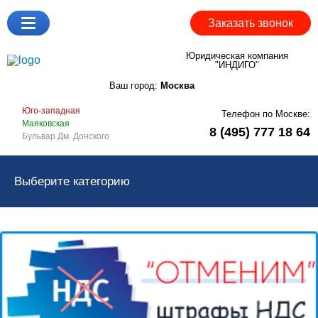
Заказать звонок
Юридическая компания
"ИНДИГО"
Ваш город:
Москва
Юго-западная
Телефон по Москве:
Маяковская
8 (495) 777 18 64
Бульвар Дм. Донского
Выберите категорию