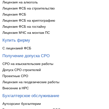
Лицензия на алкоголь
Лицензия ФСБ на строительство
Лицензия ФСБ
Лицензия ФСБ на криптографию
Лицензия ФСБ на гостайну
Лицензия МЧС на монтаж ПС
Купить фирму
С лицензией ФСБ
Получение допуска СРО
СРО на изыскательские работы
Допуск СРО строителей
Проектные СРО
Лицензия на геодезические работы
Внесение в НРС
Бухгалтерское обслуживание
Аутсорсинг бухгалтерии