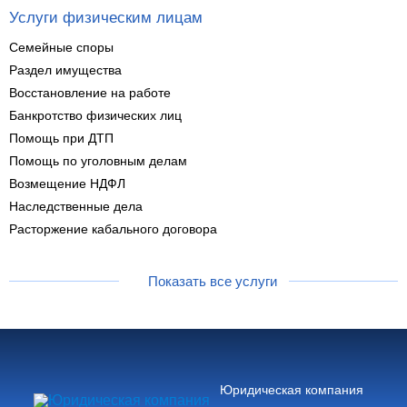
Услуги физическим лицам
Семейные споры
Раздел имущества
Восстановление на работе
Банкротство физических лиц
Помощь при ДТП
Помощь по уголовным делам
Возмещение НДФЛ
Наследственные дела
Расторжение кабального договора
Показать все услуги
Юридическая компания