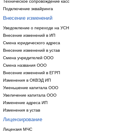
Техническое сопровождение касс
Подключение эквайринга
Внесение изменений
Уведомление о переходе на УСН
Внесение изменений в ИП
Смена юридического адреса
Внесение изменений в устав
Смена учредителей ООО
Смена названия ООО
Внесение изменений в ЕГРП
Изменения в ОКВЭД ИП
Уменьшение капитала ООО
Увеличение капитала ООО
Изменение адреса ИП
Изменения в устав
Лицензирование
Лицензия МЧС