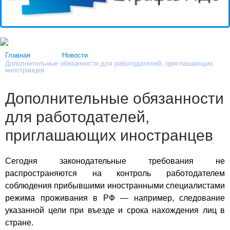
Главная
Новости
Дополнительные обязанности для работодателей, приглашающих
иностранцев
Дополнительные обязанности
для работодателей,
приглашающих иностранцев
Сегодня законодательные требования не
распространяются на контроль работодателем
соблюдения прибывшими иностранными специалистами
режима проживания в РФ — например, следование
указанной цели при въезде и срока нахождения лиц в
стране.