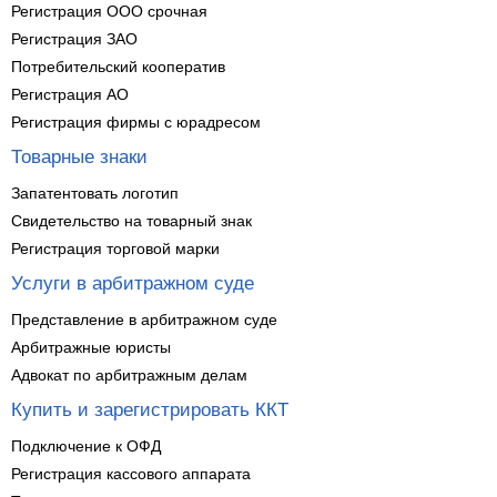
Регистрация ООО срочная
Регистрация ЗАО
Потребительский кооператив
Регистрация АО
Регистрация фирмы с юрадресом
Товарные знаки
Запатентовать логотип
Свидетельство на товарный знак
Регистрация торговой марки
Услуги в арбитражном суде
Представление в арбитражном суде
Арбитражные юристы
Адвокат по арбитражным делам
Купить и зарегистрировать ККТ
Подключение к ОФД
Регистрация кассового аппарата