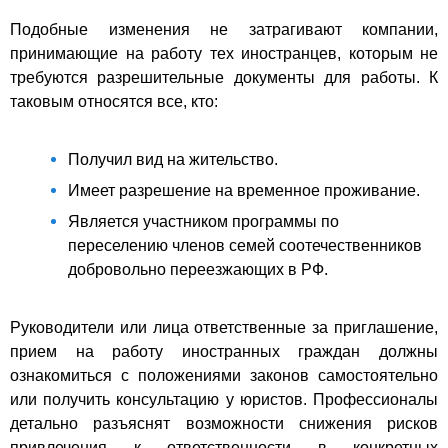
Подобные изменения не затрагивают компании,
принимающие на работу тех иностранцев, которым не
требуются разрешительные документы для работы. К
таковым относятся все, кто:
Получил вид на жительство.
Имеет разрешение на временное проживание.
Является участником программы по
переселению членов семей соотечественников
добровольно переезжающих в РФ.
Руководители или лица ответственные за приглашение,
прием на работу иностранных граждан должны
ознакомиться с положениями законов самостоятельно
или получить консультацию у юристов. Профессионалы
детально разъяснят возможности снижения рисков
привлечения к ответственности в конкретных