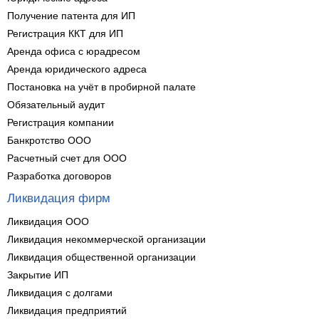
Получение патента для ИП
Регистрация ККТ для ИП
Аренда офиса с юрадресом
Аренда юридического адреса
Постановка на учёт в пробирной палате
Обязательный аудит
Регистрация компании
Банкротство ООО
Расчетный счет для ООО
Разработка договоров
Ликвидация фирм
Ликвидация ООО
Ликвидация некоммерческой организации
Ликвидация общественной организации
Закрытие ИП
Ликвидация с долгами
Ликвидация предприятий